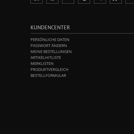
KUNDENCENTER
PERSÖNLICHE DATEN
PASSWORT ÄNDERN
MEINE BESTELLUNGEN
ARTIKELHITLISTE
MERKLISTEN
PRODUKTVERGLEICH
BESTELLFORMULAR