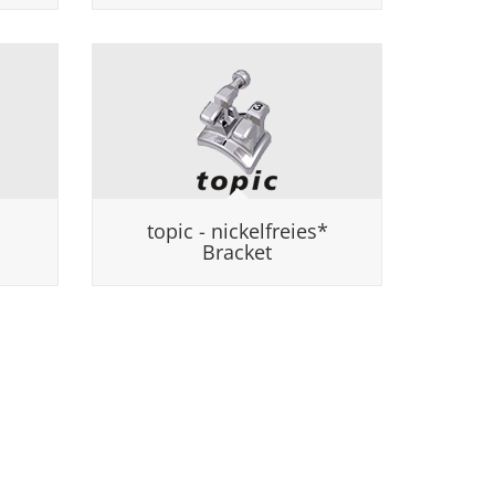
topic - nickelfreies*
Bracket