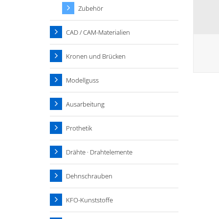
Zubehör
CAD / CAM-Materialien
Kronen und Brücken
Modellguss
Ausarbeitung
Prothetik
Drähte · Drahtelemente
Dehnschrauben
KFO-Kunststoffe