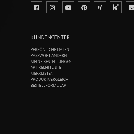
KUNDENCENTER
PERSÖNLICHE DATEN
PASSWORT ÄNDERN
MEINE BESTELLUNGEN
ARTIKELHITLISTE
MERKLISTEN
PRODUKTVERGLEICH
BESTELLFORMULAR