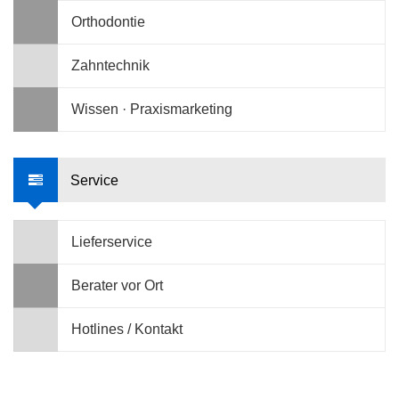
Orthodontie
Zahntechnik
Wissen · Praxismarketing
Service
Lieferservice
Berater vor Ort
Hotlines / Kontakt