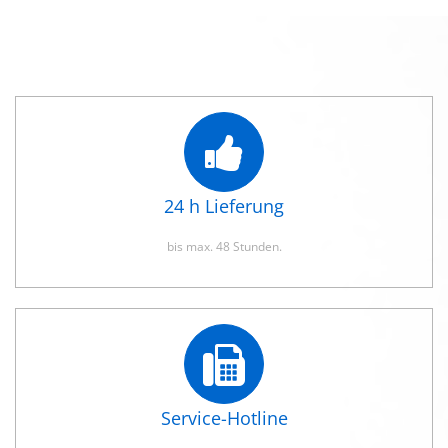
24 h Lieferung
bis max. 48 Stunden.
Service-Hotline