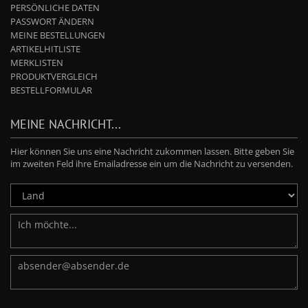
PERSÖNLICHE DATEN
PASSWORT ÄNDERN
MEINE BESTELLUNGEN
ARTIKELHITLISTE
MERKLISTEN
PRODUKTVERGLEICH
BESTELLFORMULAR
MEINE NACHRICHT...
Hier können Sie uns eine Nachricht zukommen lassen. Bitte geben Sie
im zweiten Feld ihre Emailadresse ein um die Nachricht zu versenden.