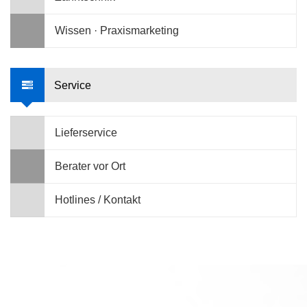
Wissen · Praxismarketing
Service
Lieferservice
Berater vor Ort
Hotlines / Kontakt