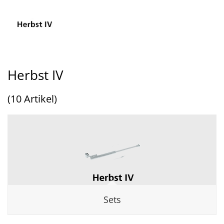
Herbst IV
(10 Artikel)
Sets