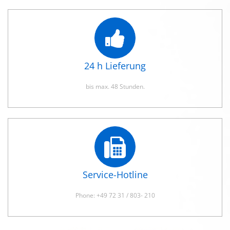
24 h Lieferung
bis max. 48 Stunden.
Service-Hotline
Phone: +49 72 31 / 803- 210