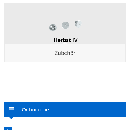
Zubehör
Orthodontie