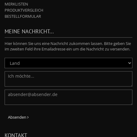
MERKLISTEN
PRODUKTVERGLEICH
BESTELLFORMULAR
MEINE NACHRICHT...
Hier können Sie uns eine Nachricht zukommen lassen. Bitte geben Sie
im zweiten Feld ihre Emailadresse ein um die Nachricht zu versenden.
Absenden
KONTAKT