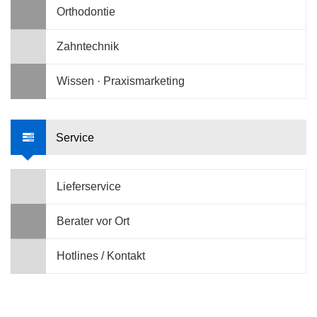
Orthodontie
Zahntechnik
Wissen · Praxismarketing
Service
Lieferservice
Berater vor Ort
Hotlines / Kontakt