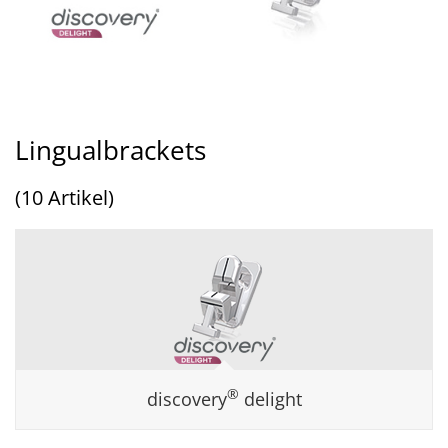
Lingualbrackets
(10 Artikel)
®
discovery
delight