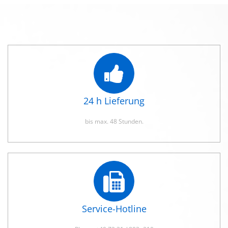
24 h Lieferung
bis max. 48 Stunden.
Service-Hotline