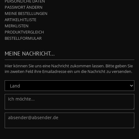
PERSÖNLICHE DATEN
PASSWORT ÄNDERN
MEINE BESTELLUNGEN
ARTIKELHITLISTE
MERKLISTEN
PRODUKTVERGLEICH
BESTELLFORMULAR
MEINE NACHRICHT...
Hier können Sie uns eine Nachricht zukommen lassen. Bitte geben Sie
im zweiten Feld ihre Emailadresse ein um die Nachricht zu versenden.