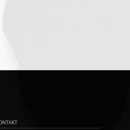
ONTAKT