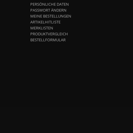
PERSÖNLICHE DATEN
PASSWORT ÄNDERN
MEINE BESTELLUNGEN
ARTIKELHITLISTE
MERKLISTEN
PRODUKTVERGLEICH
BESTELLFORMULAR