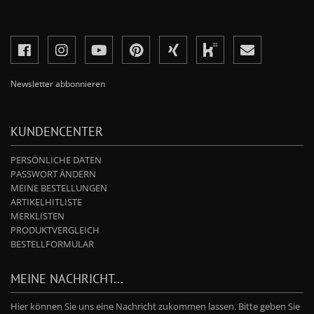
Newsletter abbonnieren
KUNDENCENTER
PERSÖNLICHE DATEN
PASSWORT ÄNDERN
MEINE BESTELLUNGEN
ARTIKELHITLISTE
MERKLISTEN
PRODUKTVERGLEICH
BESTELLFORMULAR
MEINE NACHRICHT...
Hier können Sie uns eine Nachricht zukommen lassen. Bitte geben Sie