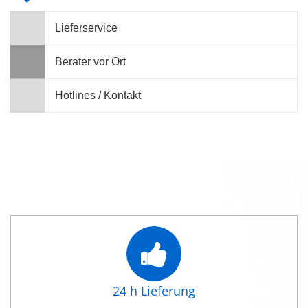
Lieferservice
Berater vor Ort
Hotlines / Kontakt
24 h Lieferung