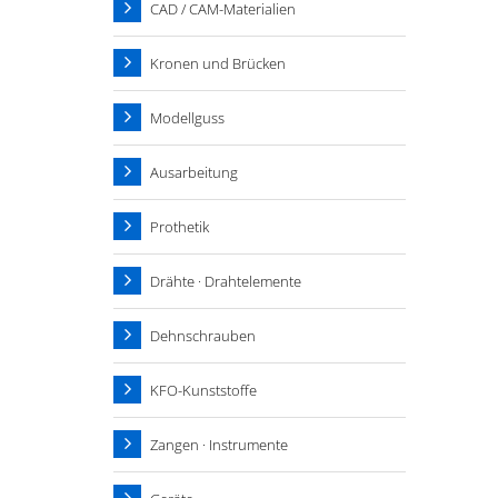
CAD / CAM-Materialien
Kronen und Brücken
Modellguss
Ausarbeitung
Prothetik
Drähte · Drahtelemente
Dehnschrauben
KFO-Kunststoffe
Zangen · Instrumente