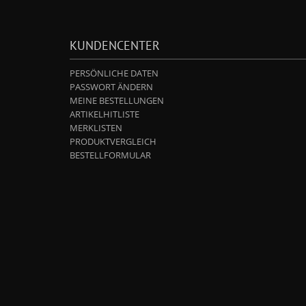
KUNDENCENTER
PERSÖNLICHE DATEN
PASSWORT ÄNDERN
MEINE BESTELLUNGEN
ARTIKELHITLISTE
MERKLISTEN
PRODUKTVERGLEICH
BESTELLFORMULAR