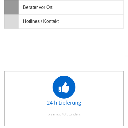
Berater vor Ort
Hotlines / Kontakt
24 h Lieferung
bis max. 48 Stunden.