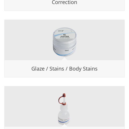
Correction
Glaze / Stains / Body Stains