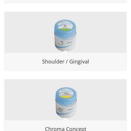
Shoulder / Gingival
Chroma Concept