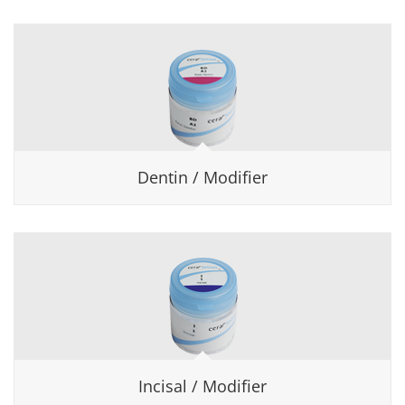
Dentin / Modifier
Incisal / Modifier