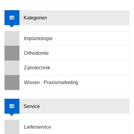
Kategorien
Implantologie
Orthodontie
Zahntechnik
Wissen · Praxismarketing
Service
Lieferservice