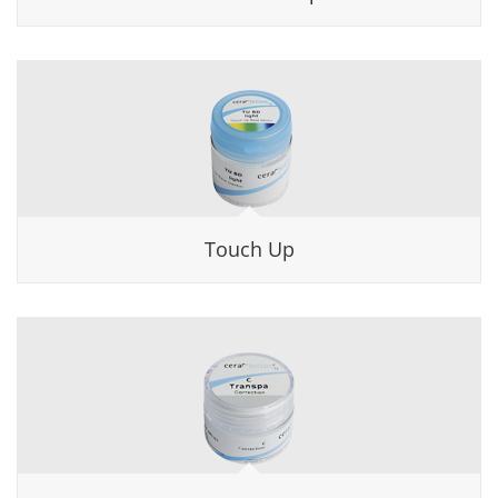
Touch Up