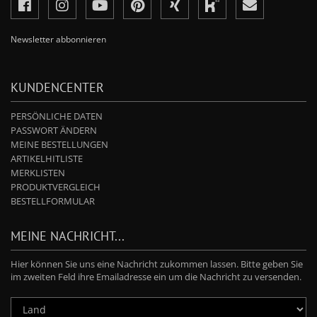
Newsletter abbonnieren
KUNDENCENTER
PERSÖNLICHE DATEN
PASSWORT ÄNDERN
MEINE BESTELLUNGEN
ARTIKELHITLISTE
MERKLISTEN
PRODUKTVERGLEICH
BESTELLFORMULAR
MEINE NACHRICHT...
Hier können Sie uns eine Nachricht zukommen lassen. Bitte geben Sie
im zweiten Feld ihre Emailadresse ein um die Nachricht zu versenden.