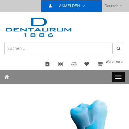
ANMELDEN
Deutsch
Warenkorb