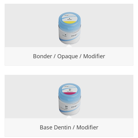
Bonder / Opaque / Modifier
Base Dentin / Modifier