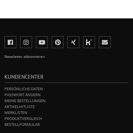
Newsletter abbonnieren
KUNDENCENTER
PERSÖNLICHE DATEN
PASSWORT ÄNDERN
MEINE BESTELLUNGEN
ARTIKELHITLISTE
MERKLISTEN
PRODUKTVERGLEICH
BESTELLFORMULAR