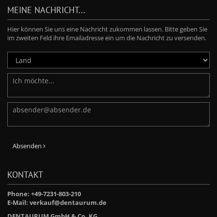
MEINE NACHRICHT...
Hier können Sie uns eine Nachricht zukommen lassen. Bitte geben Sie
im zweiten Feld ihre Emailadresse ein um die Nachricht zu versenden.
Absenden
KONTAKT
Phone: +49-7231-803-210
E-Mail:
verkauf@dentaurum.de
DENTAURUM GmbH & Co. KG