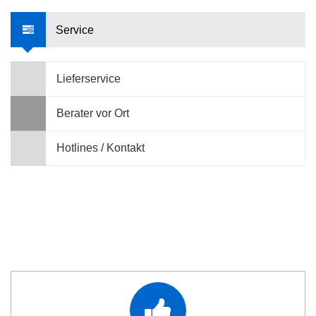
Service
Lieferservice
Berater vor Ort
Hotlines / Kontakt