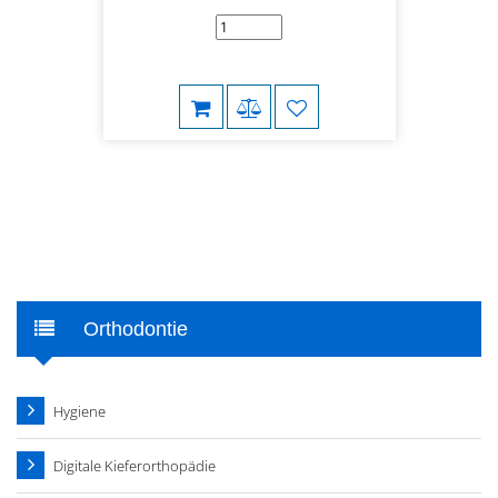
Orthodontie
Hygiene
Digitale Kieferorthopädie