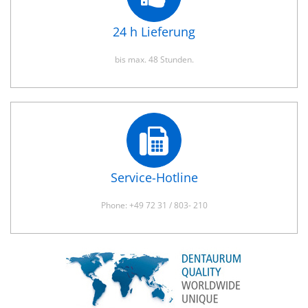
24 h Lieferung
bis max. 48 Stunden.
Service-Hotline
Phone: +49 72 31 / 803- 210