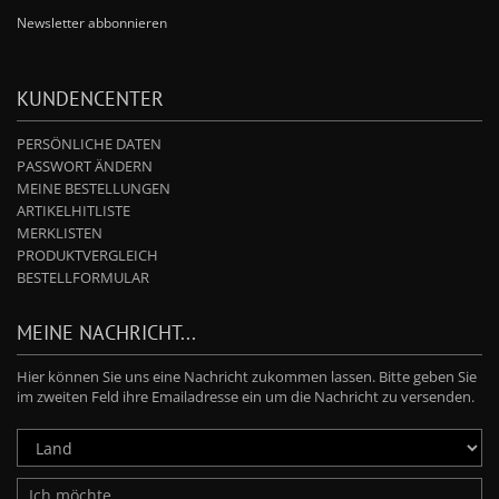
Newsletter abbonnieren
KUNDENCENTER
PERSÖNLICHE DATEN
PASSWORT ÄNDERN
MEINE BESTELLUNGEN
ARTIKELHITLISTE
MERKLISTEN
PRODUKTVERGLEICH
BESTELLFORMULAR
MEINE NACHRICHT...
Hier können Sie uns eine Nachricht zukommen lassen. Bitte geben Sie
im zweiten Feld ihre Emailadresse ein um die Nachricht zu versenden.