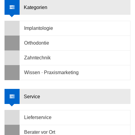
Kategorien
Implantologie
Orthodontie
Zahntechnik
Wissen · Praxismarketing
Service
Lieferservice
Berater vor Ort