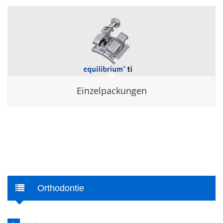
Einzelpackungen
Orthodontie