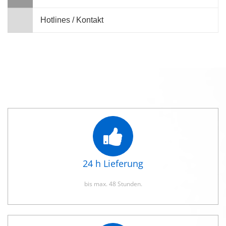
Hotlines / Kontakt
24 h Lieferung
bis max. 48 Stunden.