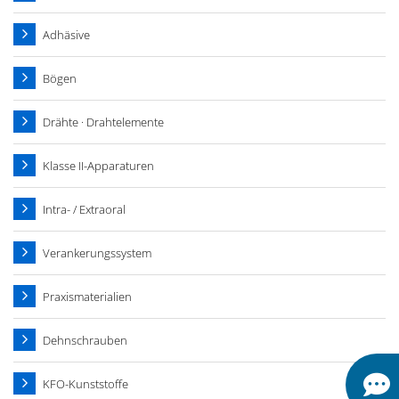
Adhäsive
Bögen
Drähte · Drahtelemente
Klasse II-Apparaturen
Intra- / Extraoral
Verankerungssystem
Praxismaterialien
Dehnschrauben
KFO-Kunststoffe