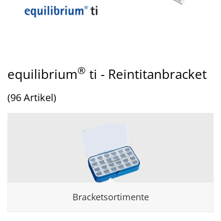
®
equilibrium
ti - Reintitanbracket
(96 Artikel)
Bracketsortimente