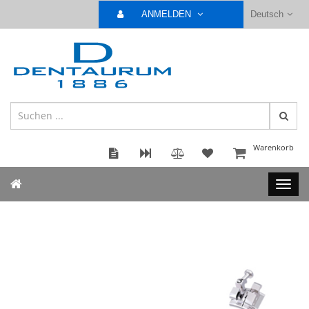
ANMELDEN
Deutsch
Warenkorb