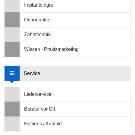
Implantologie
Orthodontie
Zahntechnik
Wissen · Praxismarketing
Service
Lieferservice
Berater vor Ort
Hotlines / Kontakt