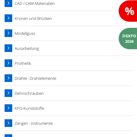
CAD / CAM-Materialien
%
Kronen und Brücken
Modellguss
DGKFO
2026
Ausarbeitung
Prothetik
Drähte · Drahtelemente
Dehnschrauben
KFO-Kunststoffe
Zangen · Instrumente