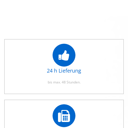
24 h Lieferung
bis max. 48 Stunden.