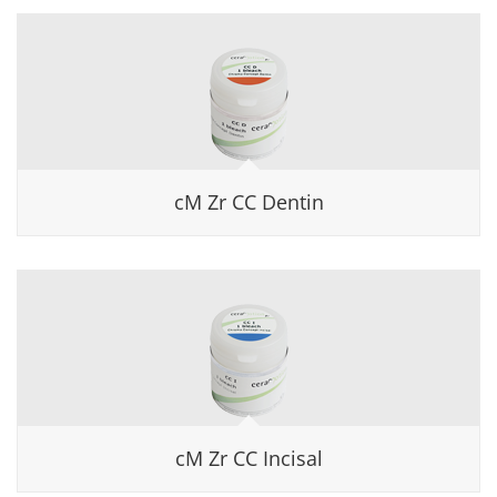
cM Zr CC Dentin
cM Zr CC Incisal