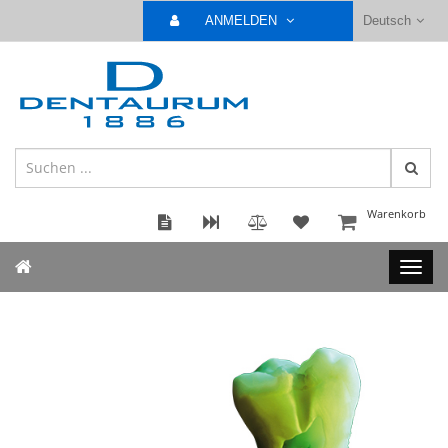
ANMELDEN
Deutsch
Warenkorb