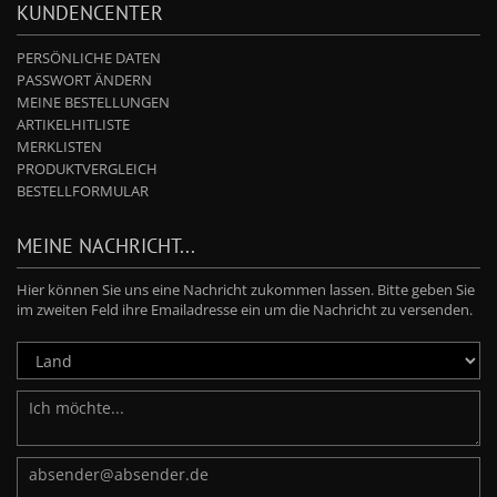
KUNDENCENTER
PERSÖNLICHE DATEN
PASSWORT ÄNDERN
MEINE BESTELLUNGEN
ARTIKELHITLISTE
MERKLISTEN
PRODUKTVERGLEICH
BESTELLFORMULAR
MEINE NACHRICHT...
Hier können Sie uns eine Nachricht zukommen lassen. Bitte geben Sie
im zweiten Feld ihre Emailadresse ein um die Nachricht zu versenden.