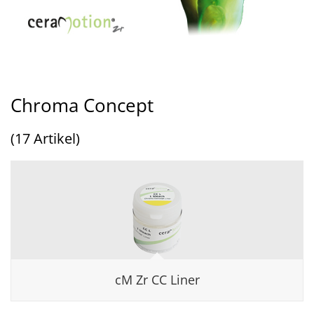
Chroma Concept
(17 Artikel)
cM Zr CC Liner