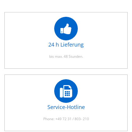
24 h Lieferung
bis max. 48 Stunden.
Service-Hotline
Phone: +49 72 31 / 803- 210