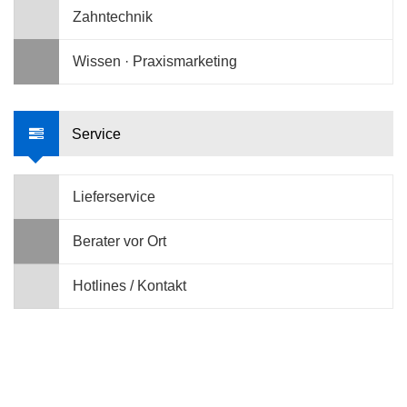
Zahntechnik
Wissen · Praxismarketing
Service
Lieferservice
Berater vor Ort
Hotlines / Kontakt