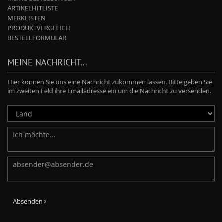
ARTIKELHITLISTE
MERKLISTEN
PRODUKTVERGLEICH
BESTELLFORMULAR
MEINE NACHRICHT...
Hier können Sie uns eine Nachricht zukommen lassen. Bitte geben Sie
im zweiten Feld ihre Emailadresse ein um die Nachricht zu versenden.
Absenden