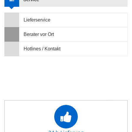
Lieferservice
Berater vor Ort
Hotlines / Kontakt