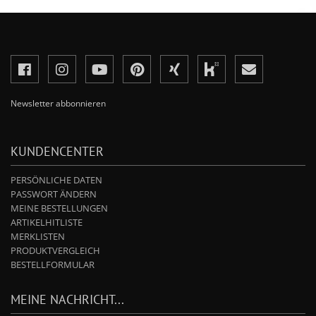
Newsletter abbonnieren
KUNDENCENTER
PERSÖNLICHE DATEN
PASSWORT ÄNDERN
MEINE BESTELLUNGEN
ARTIKELHITLISTE
MERKLISTEN
PRODUKTVERGLEICH
BESTELLFORMULAR
MEINE NACHRICHT...