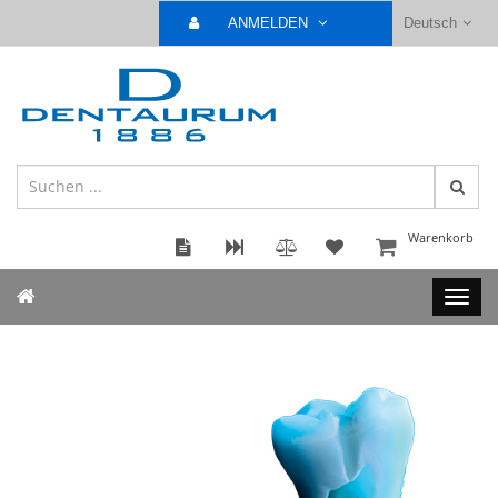
ANMELDEN
Deutsch
Warenkorb