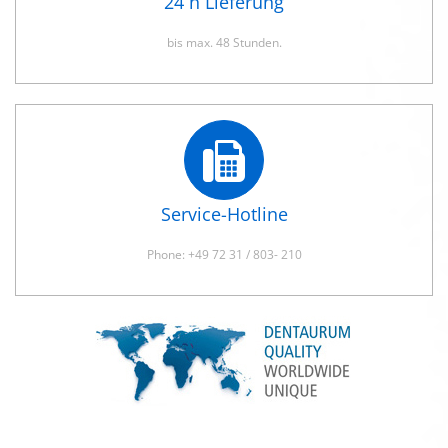
24 h Lieferung
bis max. 48 Stunden.
Service-Hotline
Phone: +49 72 31 / 803- 210