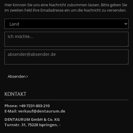
Hier können Sie uns eine Nachricht zukommen lassen. Bitte geben Sie
im zweiten Feld ihre Emailadresse ein um die Nachricht zu versenden.
Absenden
KONTAKT
Phone: +49-7231-803-210
E-Mail:
verkauf@dentaurum.de
DENTAURUM GmbH & Co. KG
Turnstr. 31, 75228 Ispringen, -