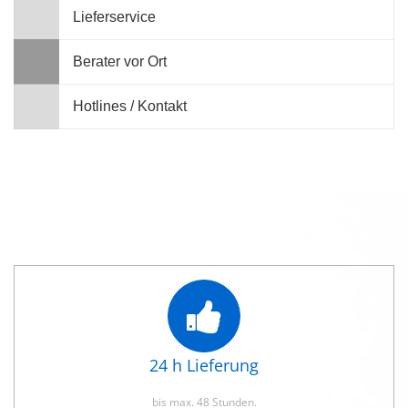
Lieferservice
Berater vor Ort
Hotlines / Kontakt
24 h Lieferung
bis max. 48 Stunden.