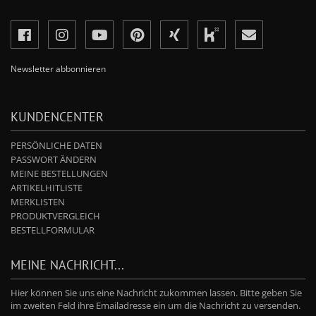
Newsletter abbonnieren
KUNDENCENTER
PERSÖNLICHE DATEN
PASSWORT ÄNDERN
MEINE BESTELLUNGEN
ARTIKELHITLISTE
MERKLISTEN
PRODUKTVERGLEICH
BESTELLFORMULAR
MEINE NACHRICHT...
Hier können Sie uns eine Nachricht zukommen lassen. Bitte geben Sie
im zweiten Feld ihre Emailadresse ein um die Nachricht zu versenden.