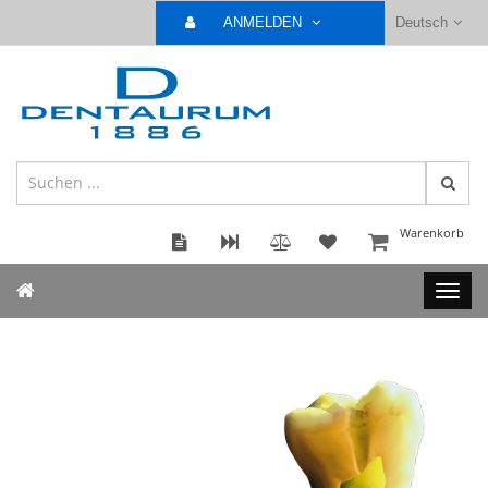
ANMELDEN
Deutsch
Warenkorb