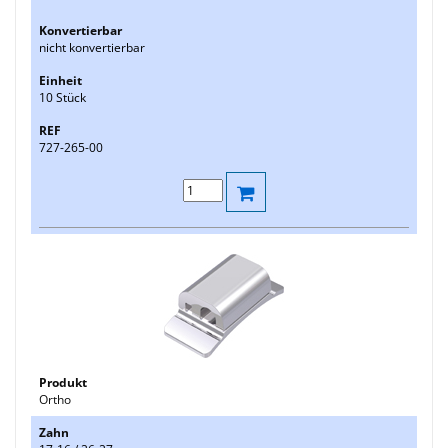
nicht konvertierbar
10 Stück
727-265-00
Ortho