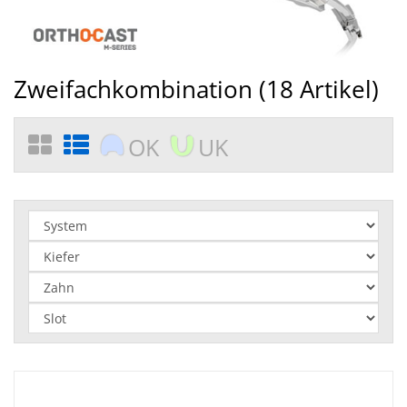
Zweifachkombination (
18
Artikel)
OK
UK