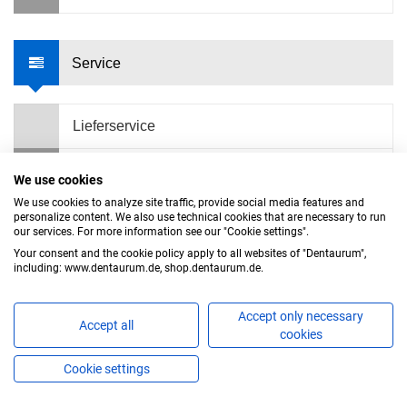
Service
Lieferservice
Berater vor Ort
We use cookies
We use cookies to analyze site traffic, provide social media features and
Hotlines / Kontakt
personalize content. We also use technical cookies that are necessary to run
our services. For more information see our "Cookie settings".
Your consent and the cookie policy apply to all websites of "Dentaurum",
including: www.dentaurum.de, shop.dentaurum.de.
Accept only necessary
Accept all
cookies
Cookie settings