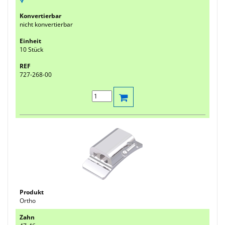
nicht konvertierbar
10 Stück
727-268-00
Ortho