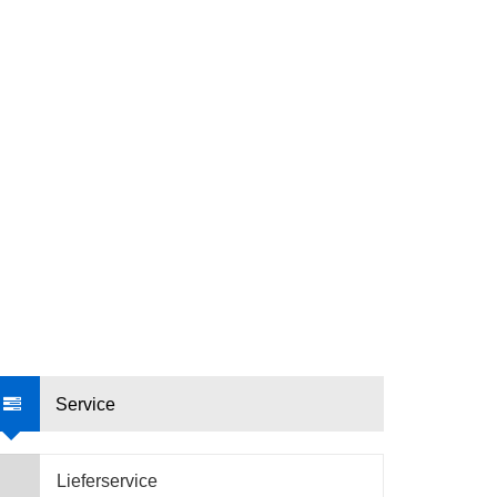
Service
Lieferservice