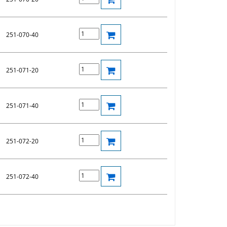
251-070-40
251-071-20
251-071-40
251-072-20
251-072-40