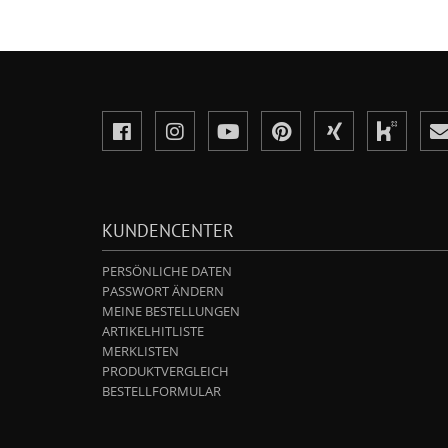
KUNDENCENTER
PERSÖNLICHE DATEN
PASSWORT ÄNDERN
MEINE BESTELLUNGEN
ARTIKELHITLISTE
MERKLISTEN
PRODUKTVERGLEICH
BESTELLFORMULAR