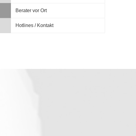
Berater vor Ort
Hotlines / Kontakt