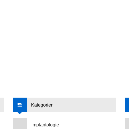
Kategorien
Implantologie