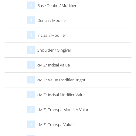
Base Dentin / Modifier
Dentin / Modifier
Incisal / Modifier
Shoulder / Gingival
cM Zr Incisal Value
cM Zr Value Modifier Bright
cM Zr Incisal Modifier Value
cM Zr Transpa Modifier Value
cM Zr Transpa Value