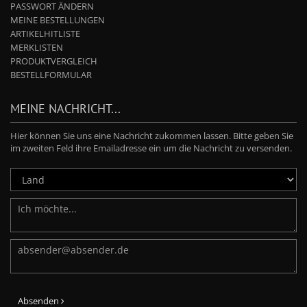
PASSWORT ÄNDERN
MEINE BESTELLUNGEN
ARTIKELHITLISTE
MERKLISTEN
PRODUKTVERGLEICH
BESTELLFORMULAR
MEINE NACHRICHT...
Hier können Sie uns eine Nachricht zukommen lassen. Bitte geben Sie
im zweiten Feld ihre Emailadresse ein um die Nachricht zu versenden.
Absenden