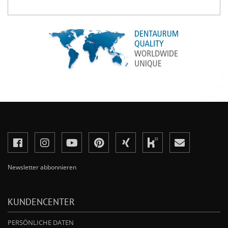
Newsletter abbonnieren
KUNDENCENTER
PERSÖNLICHE DATEN