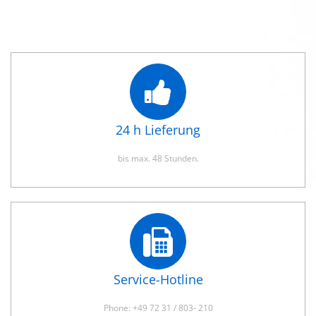
24 h Lieferung
bis max. 48 Stunden.
Service-Hotline
Phone: +49 72 31 / 803- 210