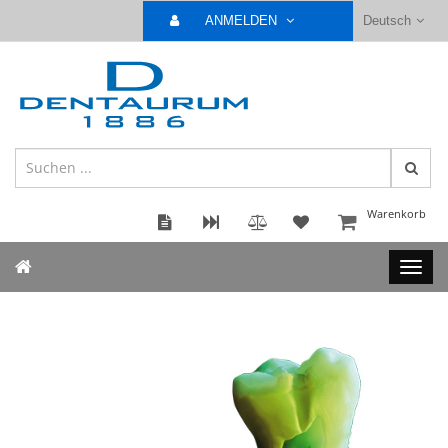
ANMELDEN
Deutsch
Warenkorb