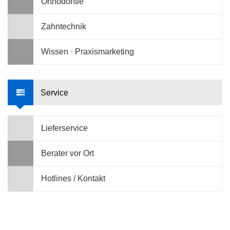
Orthodontie
Zahntechnik
Wissen · Praxismarketing
Service
Lieferservice
Berater vor Ort
Hotlines / Kontakt