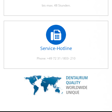
bis max. 48 Stunden.
Service-Hotline
Phone: +49 72 31 / 803- 210