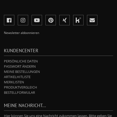
Newsletter abbonnieren
KUNDENCENTER
PERSÖNLICHE DATEN
PASSWORT ÄNDERN
MEINE BESTELLUNGEN
ARTIKELHITLISTE
MERKLISTEN
PRODUKTVERGLEICH
BESTELLFORMULAR
MEINE NACHRICHT...
Hier können Sie uns eine Nachricht zukommen lassen. Bitte geben Sie