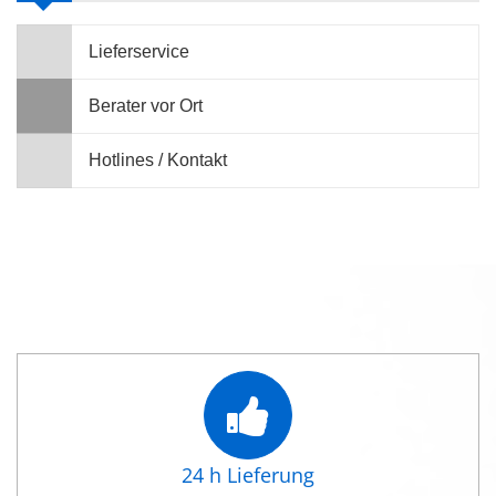
Lieferservice
Berater vor Ort
Hotlines / Kontakt
24 h Lieferung