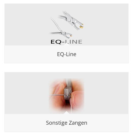
EQ-Line
Sonstige Zangen