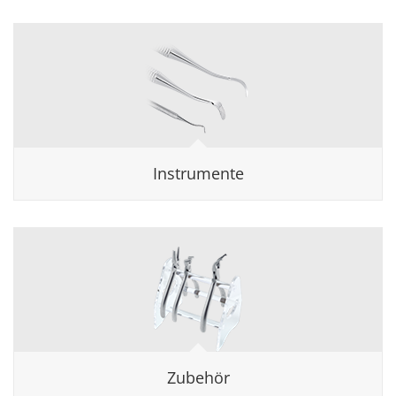
Instrumente
Zubehör