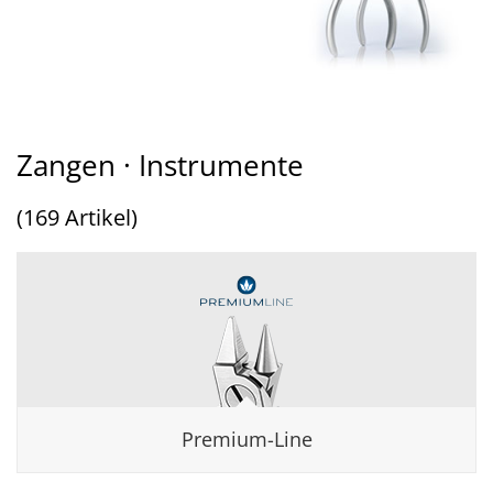
Zangen · Instrumente
(169 Artikel)
Premium-Line