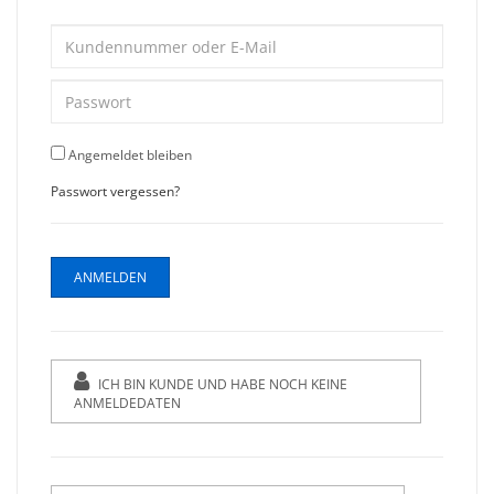
Angemeldet bleiben
Passwort vergessen?
ICH BIN KUNDE UND HABE NOCH KEINE
ANMELDEDATEN