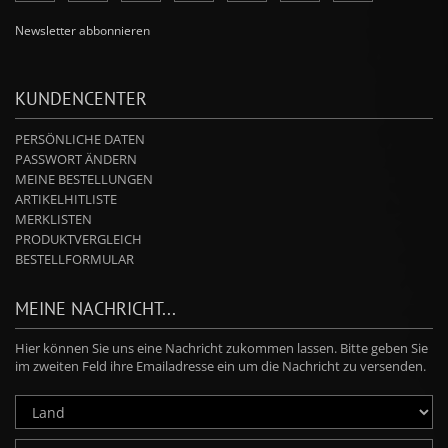
Newsletter abbonnieren
KUNDENCENTER
PERSÖNLICHE DATEN
PASSWORT ÄNDERN
MEINE BESTELLUNGEN
ARTIKELHITLISTE
MERKLISTEN
PRODUKTVERGLEICH
BESTELLFORMULAR
MEINE NACHRICHT...
Hier können Sie uns eine Nachricht zukommen lassen. Bitte geben Sie
im zweiten Feld ihre Emailadresse ein um die Nachricht zu versenden.