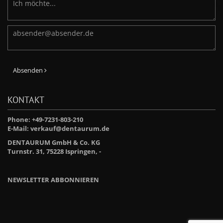
Absenden
KONTAKT
Phone: +49-7231-803-210
E-Mail:
verkauf@dentaurum.de
DENTAURUM GmbH & Co. KG
Turnstr. 31, 75228 Ispringen, -
NEWSLETTER ABBONNIEREN