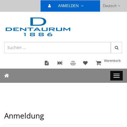
ANMELDEN
Deutsch
Warenkorb
Anmeldung