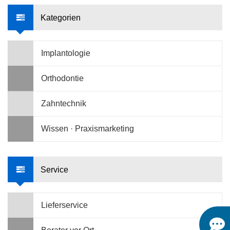
Kategorien
Implantologie
Orthodontie
Zahntechnik
Wissen · Praxismarketing
Service
Lieferservice