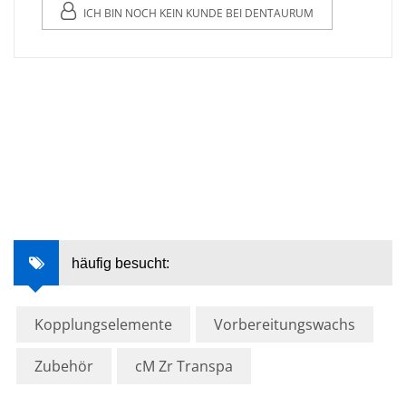
ICH BIN NOCH KEIN KUNDE BEI DENTAURUM
häufig besucht:
Kopplungselemente
Vorbereitungswachs
Zubehör
cM Zr Transpa