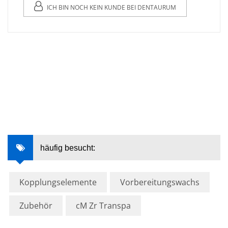
ICH BIN NOCH KEIN KUNDE BEI DENTAURUM
häufig besucht:
Kopplungselemente
Vorbereitungswachs
Zubehör
cM Zr Transpa