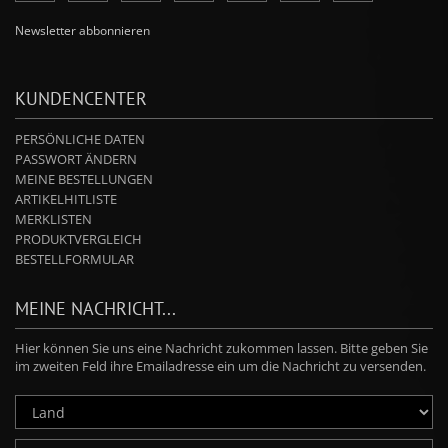
Newsletter abbonnieren
KUNDENCENTER
PERSÖNLICHE DATEN
PASSWORT ÄNDERN
MEINE BESTELLUNGEN
ARTIKELHITLISTE
MERKLISTEN
PRODUKTVERGLEICH
BESTELLFORMULAR
MEINE NACHRICHT...
Hier können Sie uns eine Nachricht zukommen lassen. Bitte geben Sie
im zweiten Feld ihre Emailadresse ein um die Nachricht zu versenden.