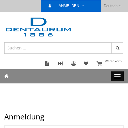
ANMELDEN
Deutsch
Warenkorb
Anmeldung