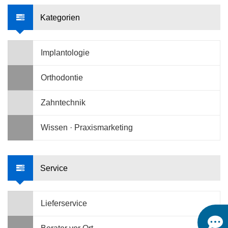
Kategorien
Implantologie
Orthodontie
Zahntechnik
Wissen · Praxismarketing
Service
Lieferservice