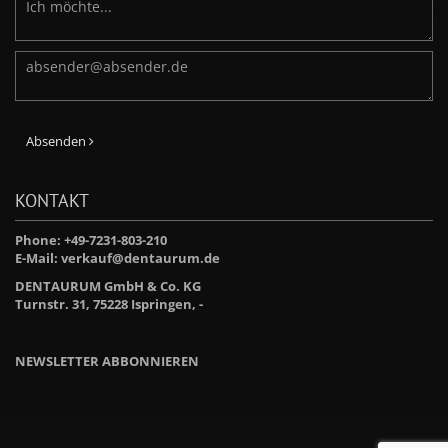
Absenden
KONTAKT
Phone: +49-7231-803-210
E-Mail:
verkauf@dentaurum.de
DENTAURUM GmbH & Co. KG
Turnstr. 31, 75228 Ispringen, -
NEWSLETTER ABBONNIEREN