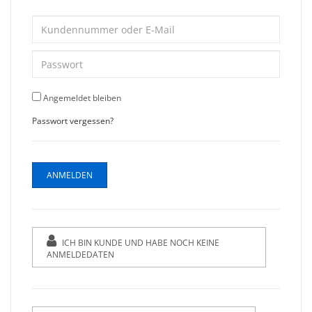
Angemeldet bleiben
Passwort vergessen?
ICH BIN KUNDE UND HABE NOCH KEINE
ANMELDEDATEN