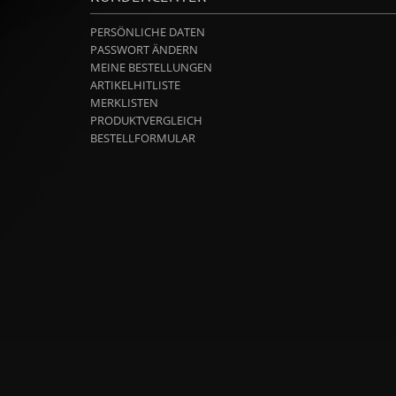
PERSÖNLICHE DATEN
PASSWORT ÄNDERN
MEINE BESTELLUNGEN
ARTIKELHITLISTE
MERKLISTEN
PRODUKTVERGLEICH
BESTELLFORMULAR