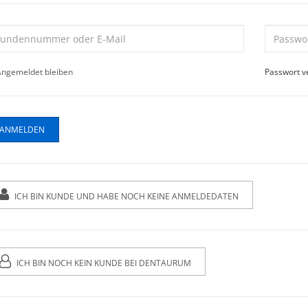
ngemeldet bleiben
Passwort v
ICH BIN KUNDE UND HABE NOCH KEINE ANMELDEDATEN
ICH BIN NOCH KEIN KUNDE BEI DENTAURUM