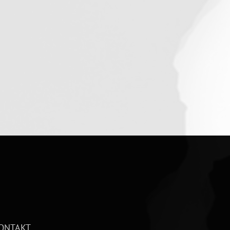
ONTAKT