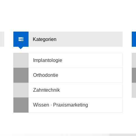
Kategorien
Implantologie
Orthodontie
Zahntechnik
Wissen · Praxismarketing